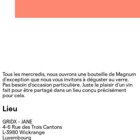
Tous les mercredis, nous ouvrons une bouteille de Magnum
d'exception que nous vous invitons à déguster au verre.
Pas besoin d'occasion particulière. Juste le plaisir d'un vin
fait pour être partagé dans un lieu conçu précisément
pour cela.
Lieu
GRIDX - JANE
4-6 Rue des Trois Cantons
L-3980 Wickrange
Luxembourg