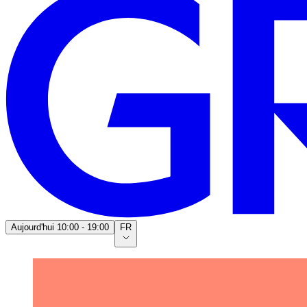
Aujourd'hui
10:00 - 19:00
FR