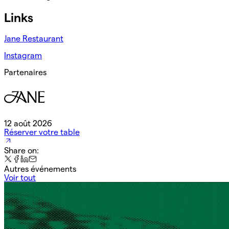
Links
Jane Restaurant
Instagram
Partenaires
12 août 2026
Réserver votre table
Share on:
Autres événements
Voir tout