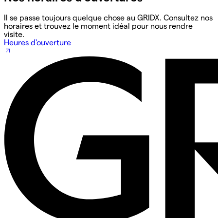
Il se passe toujours quelque chose au GRIDX. Consultez nos
horaires et trouvez le moment idéal pour nous rendre
visite.
Heures d'ouverture