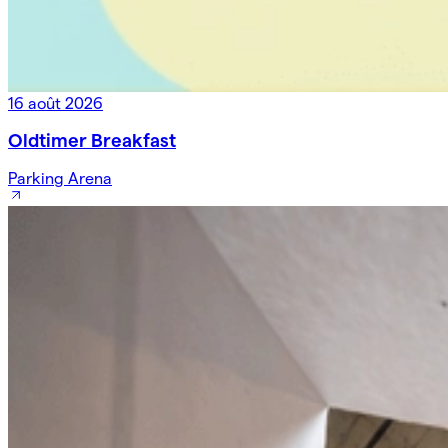
16 août 2026
Oldtimer Breakfast
Parking Arena