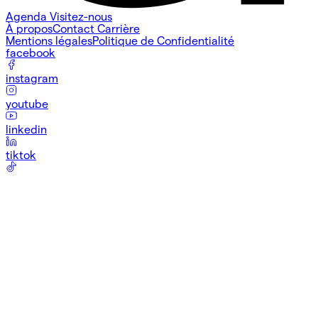
Agenda
Visitez-nous
À propos
Contact
Carrière
Mentions légales
Politique de Confidentialité
facebook
instagram
youtube
linkedin
tiktok