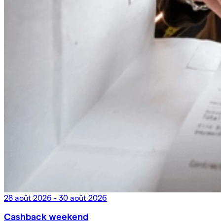
28 août 2026 - 30 août 2026
Cashback weekend