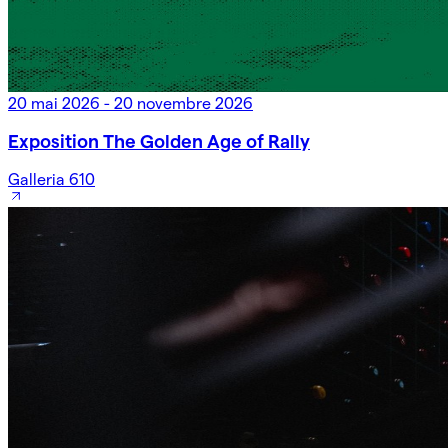
20 mai 2026 - 20 novembre 2026
Exposition The Golden Age of Rally
Galleria 610