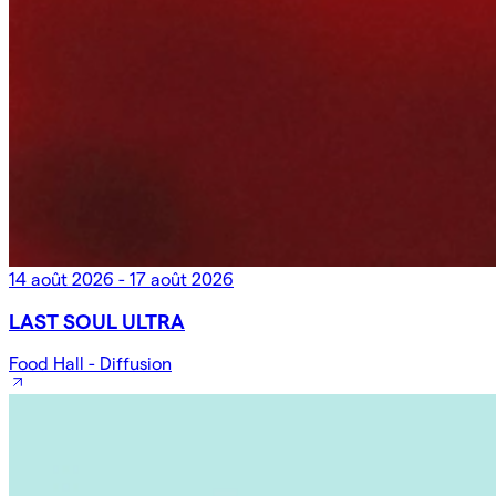
14 août 2026 - 17 août 2026
LAST SOUL ULTRA
Food Hall - Diffusion