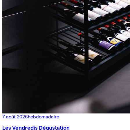
7 août 2026
hebdomadaire
Les Vendredis Dégustation