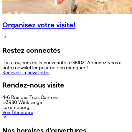
Organisez votre visite!
Restez connectés
Il y a toujours de la nouveauté à GRIDX. Abonnez-vous à
notre newsletter pour ne rien manquer !
Recevoir la newsletter
Rendez-nous visite
4-6 Rue des Trois Cantons
L-3980 Wickrange
Luxembourg
Voir l'itinéraire
Nos horaires d'ouvertures