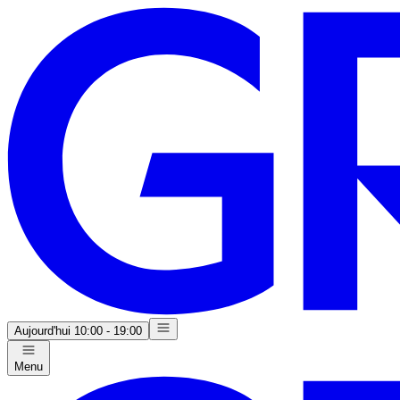
Aujourd'hui
10:00 - 19:00
Menu