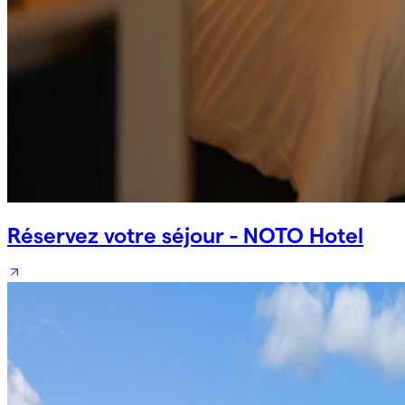
Réservez votre séjour - NOTO Hotel