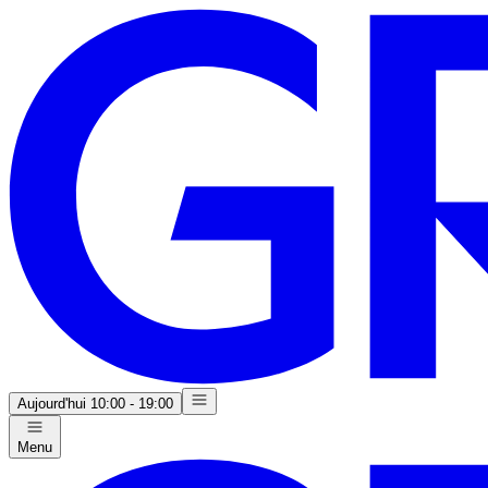
Aujourd'hui
10:00 - 19:00
Menu