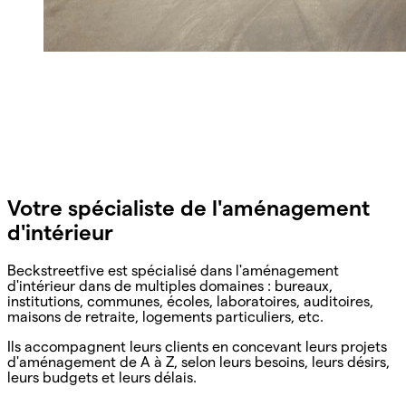
Votre spécialiste de l'aménagement
d'intérieur
Beckstreetfive est spécialisé dans l'aménagement
d'intérieur dans de multiples domaines : bureaux,
institutions, communes, écoles, laboratoires, auditoires,
maisons de retraite, logements particuliers, etc.
Ils accompagnent leurs clients en concevant leurs projets
d'aménagement de A à Z, selon leurs besoins, leurs désirs,
leurs budgets et leurs délais.