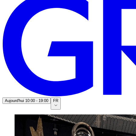
Aujourd'hui
10:00 - 19:00
FR