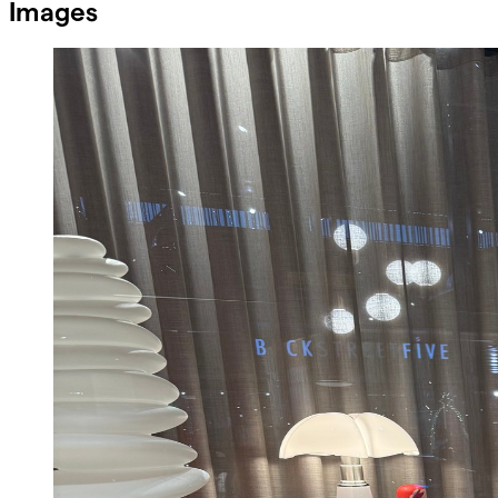
Images