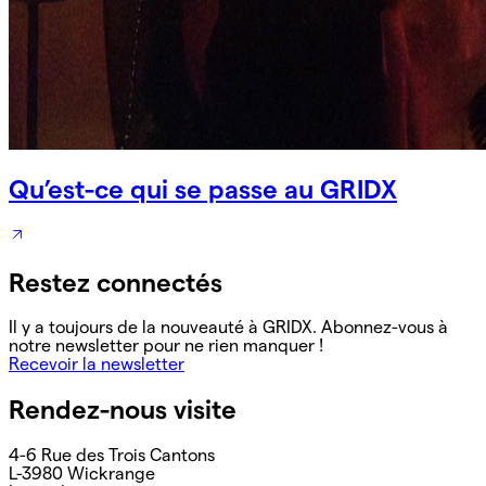
Qu’est-ce qui se passe au GRIDX
Restez connectés
Il y a toujours de la nouveauté à GRIDX. Abonnez-vous à
notre newsletter pour ne rien manquer !
Recevoir la newsletter
Rendez-nous visite
4-6 Rue des Trois Cantons
L-3980 Wickrange