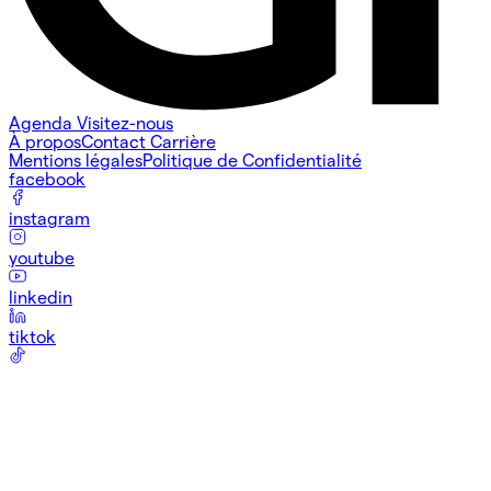
Agenda
Visitez-nous
À propos
Contact
Carrière
Mentions légales
Politique de Confidentialité
facebook
instagram
youtube
linkedin
tiktok