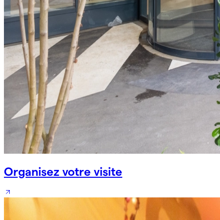
Organisez votre visite