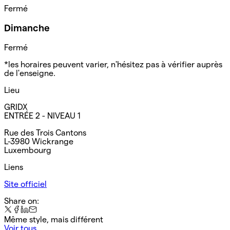
Fermé
Dimanche
Fermé
*les horaires peuvent varier, n'hésitez pas à vérifier auprès
de l'enseigne.
Lieu
GRIDX
ENTRÉE 2 - NIVEAU 1
Rue des Trois Cantons
L-3980 Wickrange
Luxembourg
Liens
Site officiel
Share on:
Même style, mais différent
Voir tous