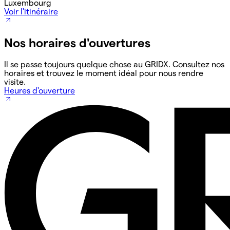
Luxembourg
Voir l'itinéraire
Nos horaires d'ouvertures
Il se passe toujours quelque chose au GRIDX. Consultez nos
horaires et trouvez le moment idéal pour nous rendre
visite.
Heures d'ouverture