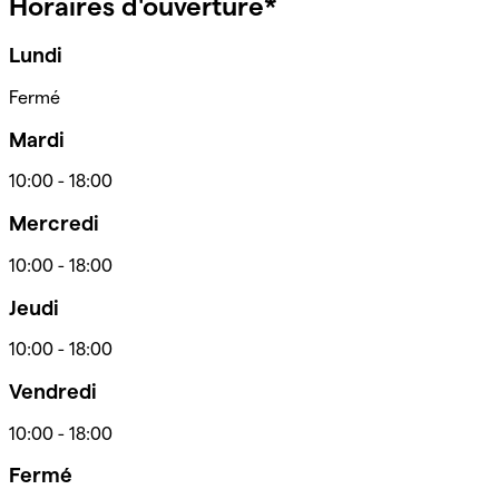
Horaires d'ouverture*
Lundi
Fermé
Mardi
10:00
-
18:00
Mercredi
10:00
-
18:00
Jeudi
10:00
-
18:00
Vendredi
10:00
-
18:00
Fermé