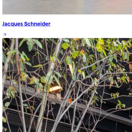
Jacques Schneider