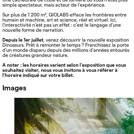
simple spectateur, mais acteur de l'expérience.
Sur plus de 1 200 m², GIOLABS efface les frontières entre
humain et machine, art et science, réel et virtuel. Ici,
l'interactivité n'est pas un effet : c'est le langage d'une
nouvelle forme de narration.
Depuis le 1er juillet
, venez découvrir la nouvelle exposition
Dinosaurs. Prêt à remonter le temps ? Franchissez la porte
d'un monde disparu depuis des millions d'années entourés
de créatures grandeur nature.
A noter : les horaires varient selon l'exposition que vous
souhaitez visiter, nous vous invitons à vous référer à
l'horaire indiqué sur votre billet.
Images