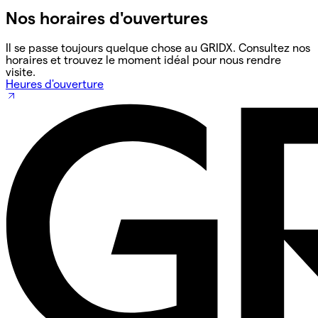
Nos horaires d'ouvertures
Il se passe toujours quelque chose au GRIDX. Consultez nos
horaires et trouvez le moment idéal pour nous rendre
visite.
Heures d'ouverture