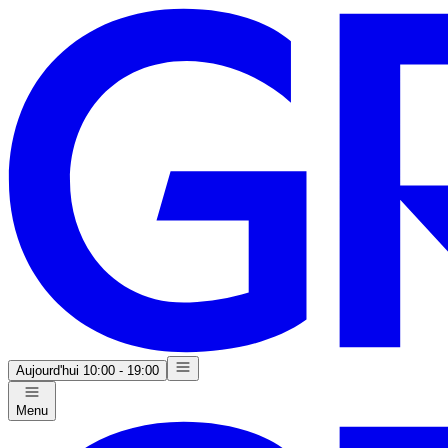
Aujourd'hui
10:00 - 19:00
Menu