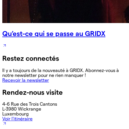
Qu’est-ce qui se passe au GRIDX
Restez connectés
Il y a toujours de la nouveauté à GRIDX. Abonnez-vous à
notre newsletter pour ne rien manquer !
Recevoir la newsletter
Rendez-nous visite
4-6 Rue des Trois Cantons
L-3980 Wickrange
Luxembourg
Voir l'itinéraire