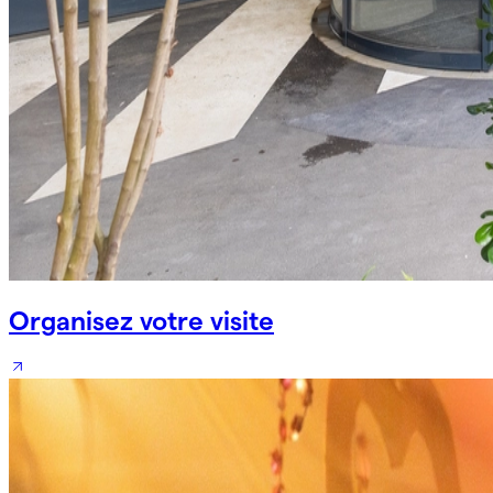
Organisez votre visite