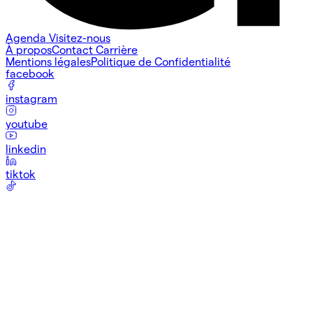
Agenda
Visitez-nous
À propos
Contact
Carrière
Mentions légales
Politique de Confidentialité
facebook
instagram
youtube
linkedin
tiktok