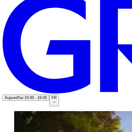
Aujourd'hui
10:00 - 19:00
FR