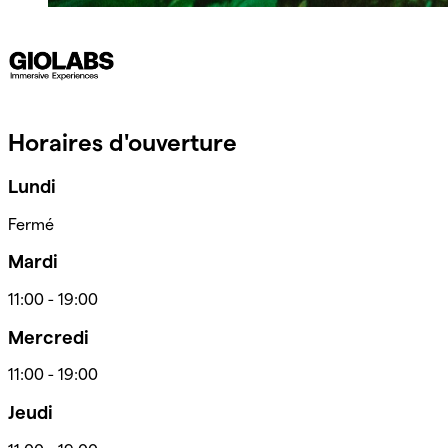
Horaires d'ouverture
Lundi
Fermé
Mardi
11:00
-
19:00
Mercredi
11:00
-
19:00
Jeudi