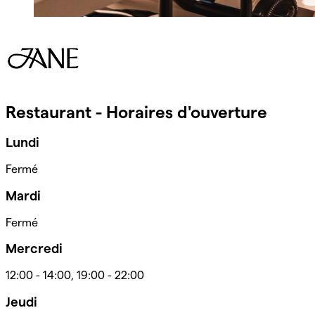
Restaurant - Horaires d'ouverture
Lundi
Fermé
Mardi
Fermé
Mercredi
12:00
-
14:00
,
19:00
-
22:00
Jeudi