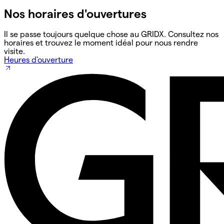
Nos horaires d'ouvertures
Il se passe toujours quelque chose au GRIDX. Consultez nos
horaires et trouvez le moment idéal pour nous rendre
visite.
Heures d'ouverture