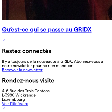
Qu’est-ce qui se passe au GRIDX
Restez connectés
Il y a toujours de la nouveauté à GRIDX. Abonnez-vous à
notre newsletter pour ne rien manquer !
Recevoir la newsletter
Rendez-nous visite
4-6 Rue des Trois Cantons
L-3980 Wickrange
Luxembourg
Voir l'itinéraire