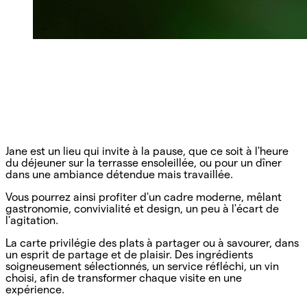
Jane est un lieu qui invite à la pause, que ce soit à l'heure
du déjeuner sur la terrasse ensoleillée, ou pour un dîner
dans une ambiance détendue mais travaillée.
Vous pourrez ainsi profiter d'un cadre moderne, mêlant
gastronomie, convivialité et design, un peu à l'écart de
l'agitation.
La carte privilégie des plats à partager ou à savourer, dans
un esprit de partage et de plaisir. Des ingrédients
soigneusement sélectionnés, un service réfléchi, un vin
choisi, afin de transformer chaque visite en une
expérience.