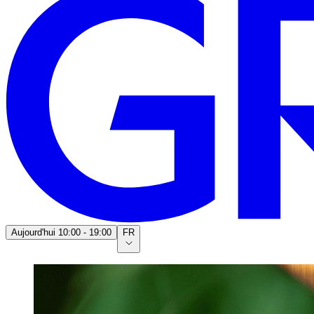
Aujourd'hui
10:00 - 19:00
FR