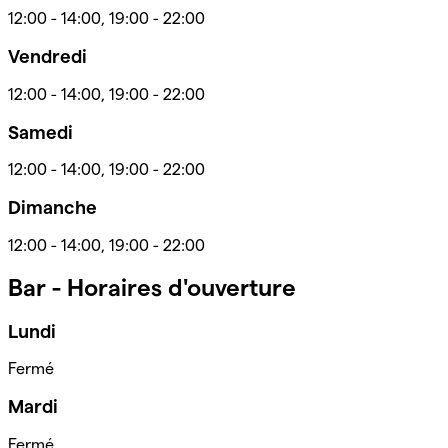
12:00
-
14:00
,
19:00
-
22:00
Vendredi
12:00
-
14:00
,
19:00
-
22:00
Samedi
12:00
-
14:00
,
19:00
-
22:00
Dimanche
12:00
-
14:00
,
19:00
-
22:00
Bar - Horaires d'ouverture
Lundi
Fermé
Mardi
Fermé