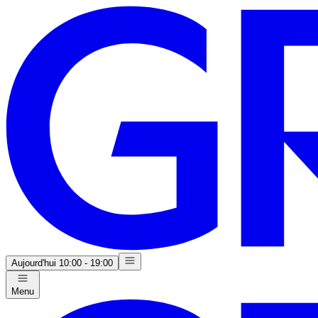
Aujourd'hui
10:00 - 19:00
Menu