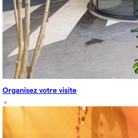
Organisez votre visite