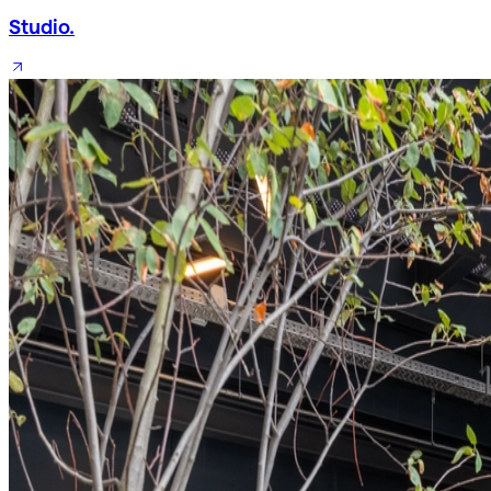
Studio.