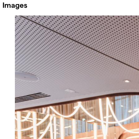
Images