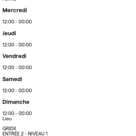
Mercredi
12:00
-
00:00
Jeudi
12:00
-
00:00
Vendredi
12:00
-
00:00
Samedi
12:00
-
00:00
Dimanche
12:00
-
00:00
Lieu
GRIDX
ENTRÉE 2 - NIVEAU 1