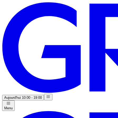
Aujourd'hui
10:00 - 19:00
Menu