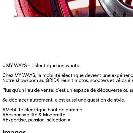
« MY WAYS – L'électrique innovante
Chez MY WAYS, la mobilité électrique devient une expérie
Notre showroom au GRIDX réunit motos, scooters et vélos éle
Plus qu'un lieu de vente, c'est un espace de découverte o
Se déplacer autrement, c'est aussi une question de style.
#Mobilité électrique haut de gamme
#Responsabilité & Modernité
#Expertise, passion, sélection »
Images