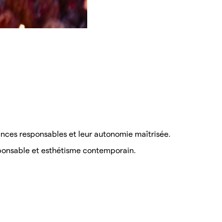
ances responsables et leur autonomie maîtrisée.
sponsable et esthétisme contemporain.