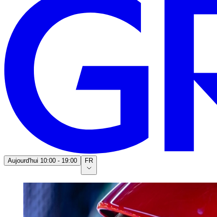
Aujourd'hui
10:00 - 19:00
FR