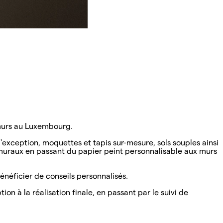
t murs au Luxembourg.
'exception, moquettes et tapis sur-mesure, sols souples ainsi
 muraux en passant du papier peint personnalisable aux murs
énéficier de conseils personnalisés.
 à la réalisation finale, en passant par le suivi de