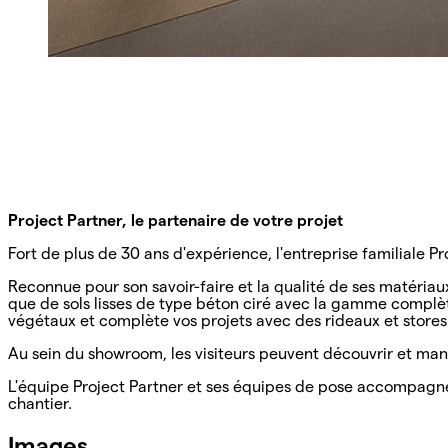
Project Partner, le partenaire de votre projet
Fort de plus de 30 ans d'expérience, l'entreprise familiale 
Reconnue pour son savoir-faire et la qualité de ses matériau
que de sols lisses de type béton ciré avec la gamme complè
végétaux et complète vos projets avec des rideaux et stores
Au sein du showroom, les visiteurs peuvent découvrir et mani
L'équipe Project Partner et ses équipes de pose accompagnent
chantier.
Images