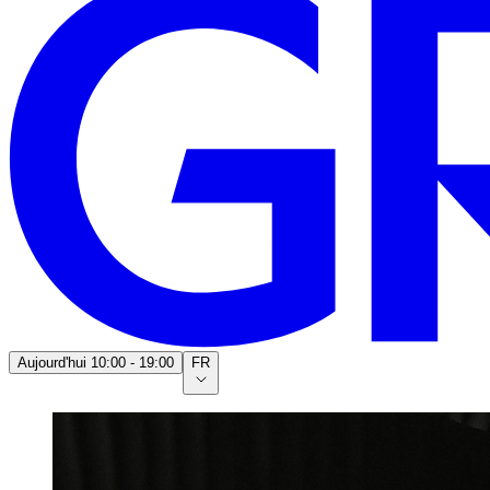
Aujourd'hui
10:00 - 19:00
FR