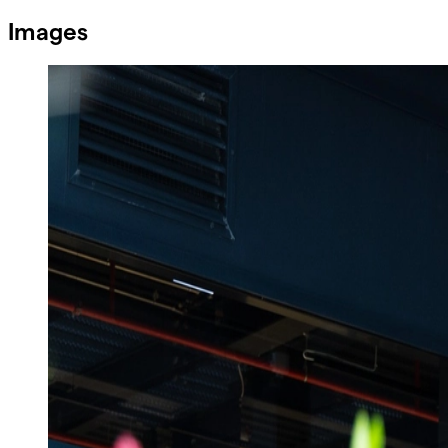
Images