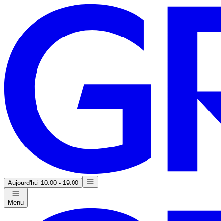
Aujourd'hui
10:00 - 19:00
Menu