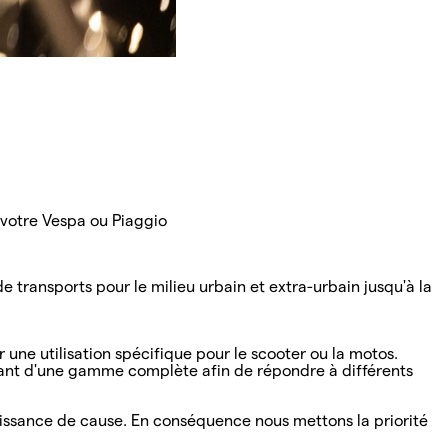
 votre Vespa ou Piaggio
ransports pour le milieu urbain et extra-urbain jusqu'à la
 une utilisation spécifique pour le scooter ou la motos.
ant d'une gamme complète afin de répondre à différents
naissance de cause. En conséquence nous mettons la priorité