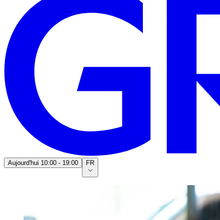
Aujourd'hui
10:00 - 19:00
FR