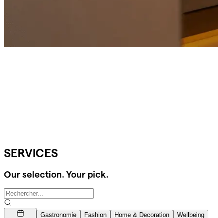
SERVICES
Our selection. Your pick.
Gastronomie
Fashion
Home & Decoration
Wellbeing