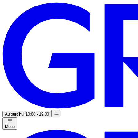
Aujourd'hui
10:00 - 19:00
Menu