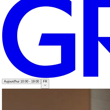
Aujourd'hui
10:00 - 19:00
FR