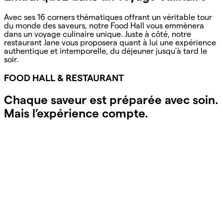
Avec ses 16 corners thématiques offrant un véritable tour
du monde des saveurs, notre Food Hall vous emmènera
dans un voyage culinaire unique. Juste à côté, notre
restaurant Jane vous proposera quant à lui une expérience
authentique et intemporelle, du déjeuner jusqu'à tard le
soir.
FOOD HALL & RESTAURANT
Chaque saveur est préparée avec soin.
Mais l’expérience compte.