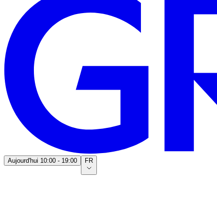
Aujourd'hui
10:00 - 19:00
FR