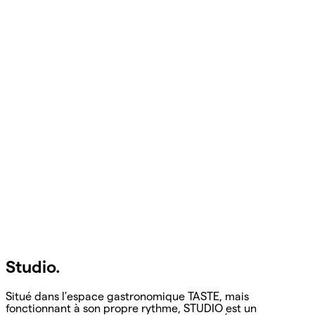
Studio.
Situé dans l'espace gastronomique TASTE, mais
fonctionnant à son propre rythme, STUDIO est un