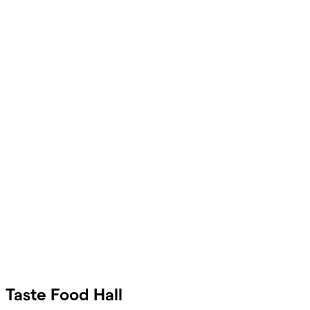
Taste Food Hall