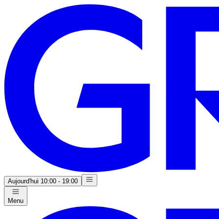
Aujourd'hui
10:00 - 19:00
Menu