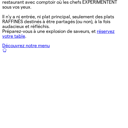
restaurant avec comptoir où les chefs EXPÉRIMENTENT
sous vos yeux.
Il n'y a ni entrée, ni plat principal, seulement des plats
RAFFINÉS destinés à être partagés (ou non), à la fois
audacieux et réfléchis.
Préparez-vous à une explosion de saveurs, et
réservez
votre table
.
Découvrez notre menu