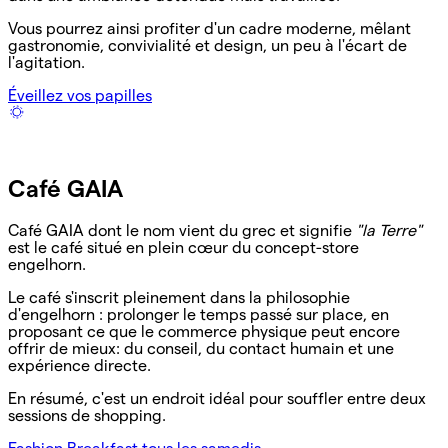
Vous pourrez ainsi profiter d'un cadre moderne, mêlant
gastronomie, convivialité et design, un peu à l'écart de
l'agitation.
Éveillez vos papilles
Café GAIA
Café GAIA dont le nom vient du grec et signifie
"la Terre"
est le café situé en plein cœur du concept-store
engelhorn.
Le café s'inscrit pleinement dans la philosophie
d'engelhorn : prolonger le temps passé sur place, en
proposant ce que le commerce physique peut encore
offrir de mieux: du conseil, du contact humain et une
expérience directe.
En résumé, c'est un endroit idéal pour souffler entre deux
sessions de shopping.