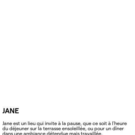
JANE
Jane est un lieu qui invite à la pause, que ce soit à l'heure
du déjeuner sur la terrasse ensoleillée, ou pour un dîner
dans une ambiance détendue mais travaillée.