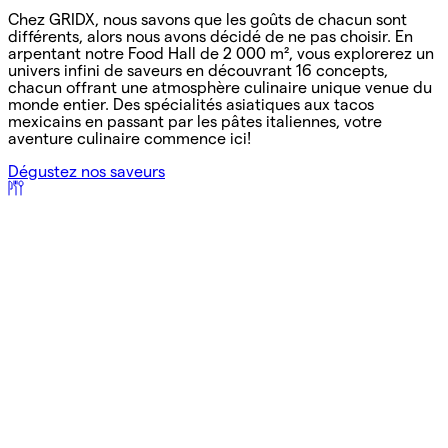
Chez GRIDX, nous savons que les goûts de chacun sont
différents, alors nous avons décidé de ne pas choisir. En
arpentant notre Food Hall de 2 000 m², vous explorerez un
univers infini de saveurs en découvrant 16 concepts,
chacun offrant une atmosphère culinaire unique venue du
monde entier. Des spécialités asiatiques aux tacos
mexicains en passant par les pâtes italiennes, votre
aventure culinaire commence ici!
Dégustez nos saveurs