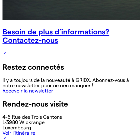
Besoin de plus d’informations?
Contactez-nous
Restez connectés
Il y a toujours de la nouveauté à GRIDX. Abonnez-vous à
notre newsletter pour ne rien manquer !
Recevoir la newsletter
Rendez-nous visite
4-6 Rue des Trois Cantons
L-3980 Wickrange
Luxembourg
Voir l'itinéraire