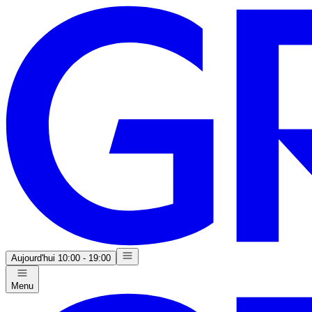
Aujourd'hui
10:00 - 19:00
Menu