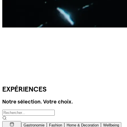
EXPÉRIENCES
Notre sélection. Votre choix.
Gastronomie
Fashion
Home & Decoration
Wellbeing