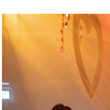
GIOLABS