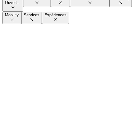
Ouvert...
Mobility
Services
Expériences