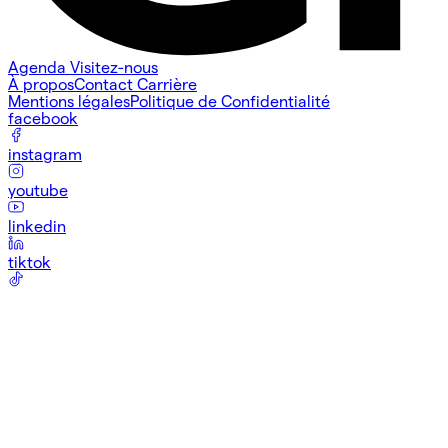
Agenda
Visitez-nous
À propos
Contact
Carrière
Mentions légales
Politique de Confidentialité
facebook
instagram
youtube
linkedin
tiktok