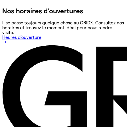
Nos horaires d'ouvertures
Il se passe toujours quelque chose au GRIDX. Consultez nos
horaires et trouvez le moment idéal pour nous rendre
visite.
Heures d'ouverture