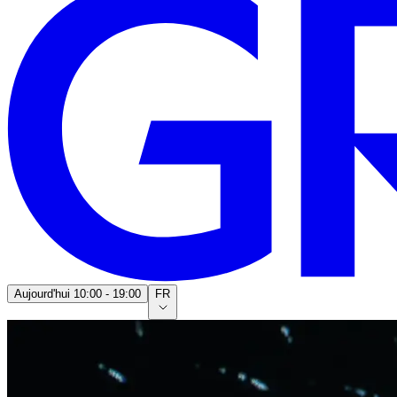
Aujourd'hui
10:00 - 19:00
FR