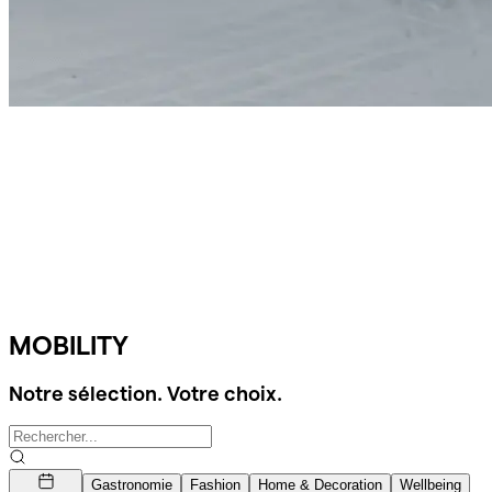
MOBILITY
Notre sélection. Votre choix.
Gastronomie
Fashion
Home & Decoration
Wellbeing