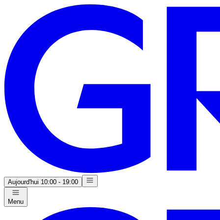
Aujourd'hui
10:00 - 19:00
Menu