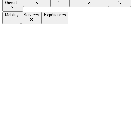
Ouvert...
Mobility
Services
Expériences