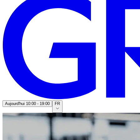
Aujourd'hui
10:00 - 19:00
FR